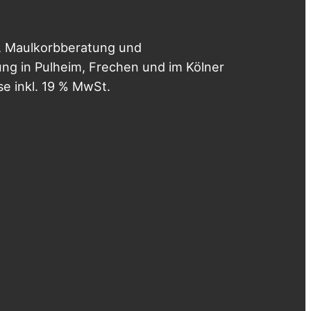
, Maulkorbberatung und
g in Pulheim, Frechen und im Kölner
se inkl. 19 % MwSt.