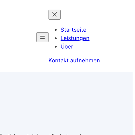
Startseite
Leistungen
Über
Kontakt aufnehmen