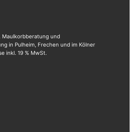
, Maulkorbberatung und
g in Pulheim, Frechen und im Kölner
se inkl. 19 % MwSt.