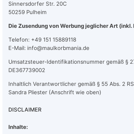
Sinnersdorfer Str. 20C
50259 Pulheim
Die Zusendung von Werbung jeglicher Art (inkl. 
Telefon: +49 151 15889118
E-Mail: info@maulkorbmania.de
Umsatzsteuer-Identifikationsnummer gemäß § 2
DE367739002
Inhaltlich Verantwortlicher gemäß § 55 Abs. 2 RS
Sandra Pliester (Anschrift wie oben)
DISCLAIMER
Inhalte: