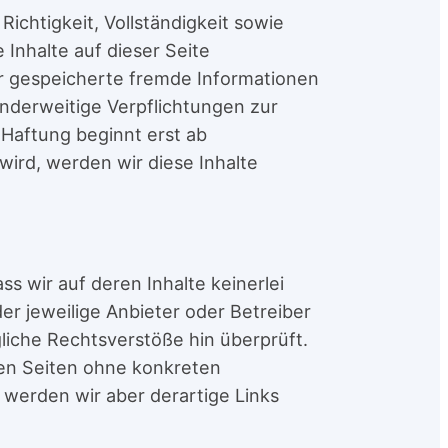
Richtigkeit, Vollständigkeit sowie
 Inhalte auf dieser Seite
der gespeicherte fremde Informationen
nderweitige Verpflichtungen zur
Haftung beginnt erst ab
ird, werden wir diese Inhalte
ss wir auf deren Inhalte keinerlei
er jeweilige Anbieter oder Betreiber
liche Rechtsverstöße hin überprüft.
kten Seiten ohne konkreten
werden wir aber derartige Links