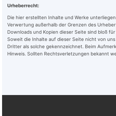
Urheberrecht:
Die hier erstellten Inhalte und Werke unterlieg
Verwertung außerhalb der Grenzen des Urheberre
Downloads und Kopien dieser Seite sind bloß für
Soweit die Inhalte auf dieser Seite nicht von u
Dritter als solche gekennzeichnet. Beim Aufme
Hinweis. Sollten Rechtsverletzungen bekannt we