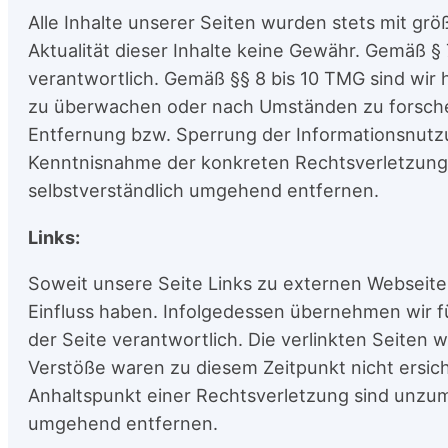
Alle Inhalte unserer Seiten wurden stets mit größ
Aktualität dieser Inhalte keine Gewähr. Gemäß § 
verantwortlich. Gemäß §§ 8 bis 10 TMG sind wir 
zu überwachen oder nach Umständen zu forschen,
Entfernung bzw. Sperrung der Informationsnutzu
Kenntnisnahme der konkreten Rechtsverletzung. 
selbstverständlich umgehend entfernen.
Links:
Soweit unsere Seite Links zu externen Webseiten D
Einfluss haben. Infolgedessen übernehmen wir für
der Seite verantwortlich. Die verlinkten Seiten
Verstöße waren zu diesem Zeitpunkt nicht ersich
Anhaltspunkt einer Rechtsverletzung sind unzu
umgehend entfernen.