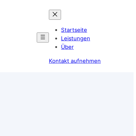
Startseite
Leistungen
Über
Kontakt aufnehmen