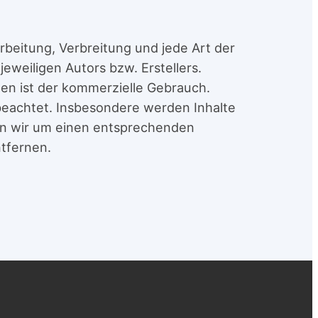
rbeitung, Verbreitung und jede Art der
weiligen Autors bzw. Erstellers.
gen ist der kommerzielle Gebrauch.
 beachtet. Insbesondere werden Inhalte
en wir um einen entsprechenden
tfernen.